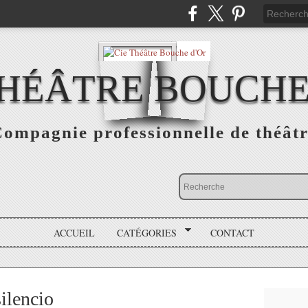
THÉÂTRE BOUCHE
ompagnie professionnelle de théât
ACCUEIL
CATÉGORIES
CONTACT
silencio