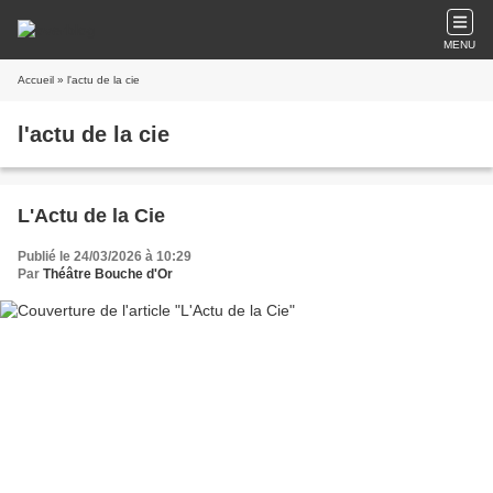
MENU
Accueil
» l'actu de la cie
l'actu de la cie
L'Actu de la Cie
Publié le 24/03/2026 à 10:29
Par
Théâtre Bouche d'Or