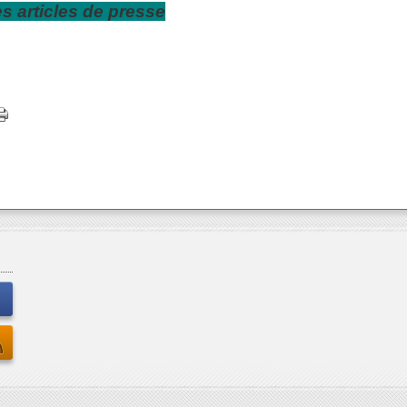
es articles de presse