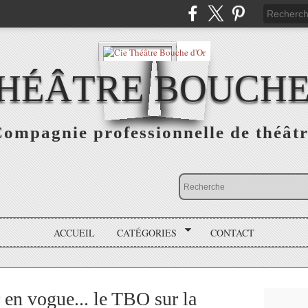
THÉÂTRE BOUCHE
ompagnie professionnelle de théât
ACCUEIL
CATÉGORIES
CONTACT
 en vogue... le TBO sur la