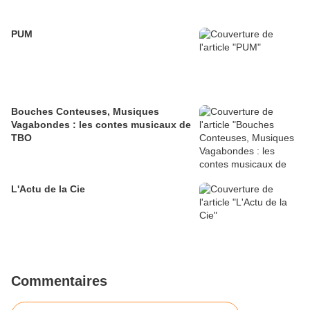
PUM
Bouches Conteuses, Musiques
Vagabondes : les contes musicaux de
TBO
L'Actu de la Cie
Commentaires