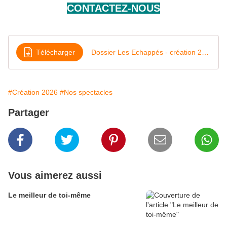
CONTACTEZ-NOUS
Télécharger
Dossier Les Echappés - création 2026
#Création 2026
#Nos spectacles
Partager
Vous aimerez aussi
Le meilleur de toi-même