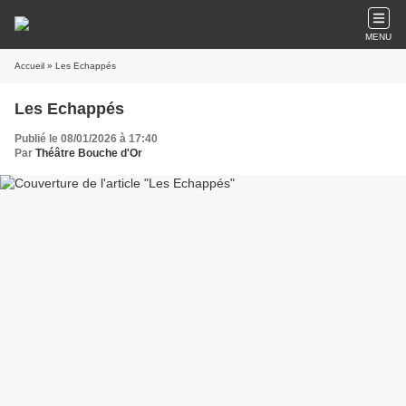
MENU
Accueil
» Les Echappés
Les Echappés
Publié le 08/01/2026 à 17:40
Par
Théâtre Bouche d'Or