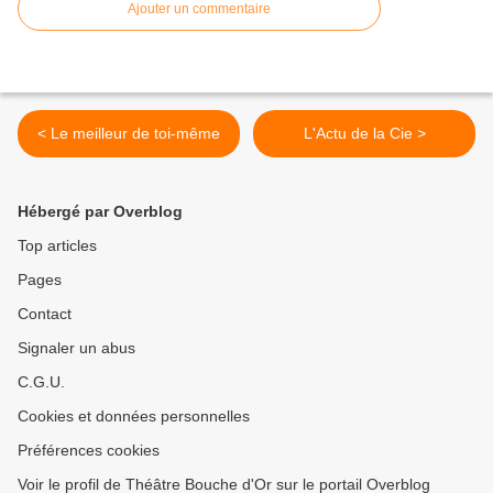
Ajouter un commentaire
< Le meilleur de toi-même
L'Actu de la Cie >
Hébergé par Overblog
Top articles
Pages
Contact
Signaler un abus
C.G.U.
Cookies et données personnelles
Préférences cookies
Voir le profil de Théâtre Bouche d'Or sur le portail Overblog