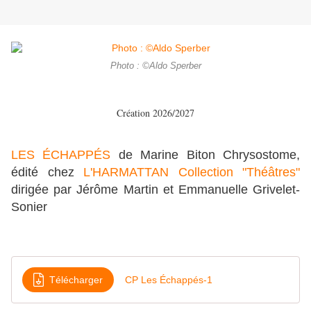
Photo : ©Aldo Sperber
Création 2026/2027
LES ÉCHAPPÉS
de Marine Biton Chrysostome,
édité chez
L'HARMATTAN Collection "Théâtres"
dirigée par Jérôme Martin et Emmanuelle Grivelet-
Sonier
Télécharger
CP Les Échappés-1