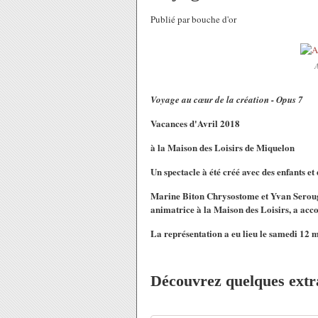
Publié par bouche d'or
A
Voyage au cœur de la création - Opus 7
Vacances d'Avril 2018
à la Maison des Loisirs de Miquelon
Un spectacle à été créé avec des enfants et
Marine Biton Chrysostome et Yvan Serouge
animatrice à la Maison des Loisirs, a acco
La représentation a eu lieu le samedi 12 m
Découvrez quelques extra