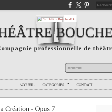
THÉÂTRE BOUCHE
ompagnie professionnelle de théât
ACCUEIL
CATÉGORIES
CONTACT
a Création - Opus 7