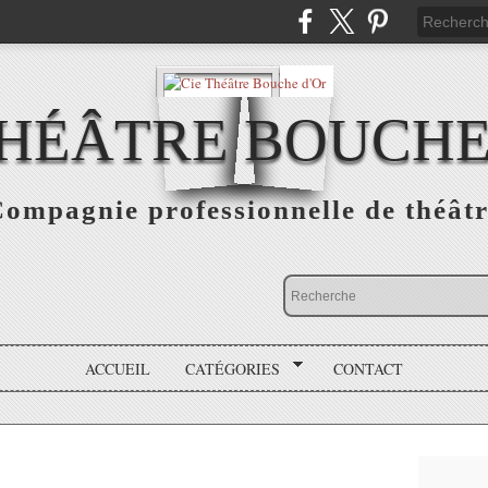
THÉÂTRE BOUCHE
ompagnie professionnelle de théât
ACCUEIL
CATÉGORIES
CONTACT